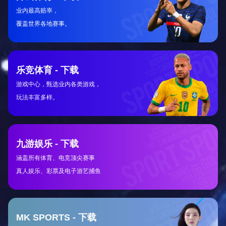
准的传球和敏锐的场上判断也使得北京队在进
攻时更加流畅。有些二传手甚至能够根据场上
的局势迅速调整自己的投放方式，从而给对手
制造更多困扰。这种个人能力与团队配合相结
合，使得北京队能够始终保持较高水平。
总之，北京排球队中的每一位
开元集团网站
成
员都发挥着不可或缺的重要作用，他们优秀的
个人能力共同构成了这支强大的团队，为取得
优异成绩奠定了坚实基础。