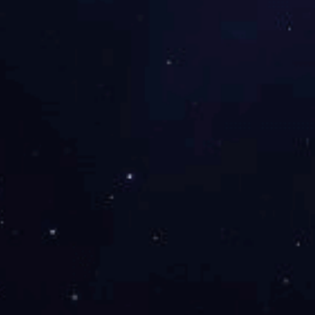
些经验不仅适用于体育领域，对于任何想要
Liu Wei 的人生历程证明了只要坚持努
够从他的故事中汲取力量，为实现自己的理
上一篇