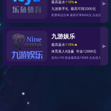
讨篮球领域的成功秘诀
讨了他在篮球领域取得成功的秘诀以及个人成长的
括刘伟的训练与学习方法、心态与心理素质、团队
与学习方面，刘伟分享了他如何通过科学的方法提
调了自信和坚持的重要性；关于团队合作，他指出
最后，他展望了未来的发展方向，并鼓励年轻球员
的见解，启发更多人关注篮球及其背后的故事。