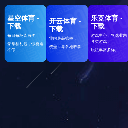
1、训练与学习方法
在专访中，刘伟首先谈到了自己在训练中的
功的基础。他每天都会制定详细的训练日程
统化的方法来提高自己的综合能力。
此外，刘伟非常注重对比赛录像的分析。他
吸取经验教训，并寻找可以改进之处。这样
在实际对抗中运用所学知识。
最后，刘伟提到，与教练和队友之间的沟通
接受他们提出的建议。这种积极向上的态度
生涯打下了坚实基础。
2、心态与心理素质
除了科学有效的训练外，良好的心态也是刘
对于运动员来说至关重要。“只有相信自己
种自信并不是盲目的，而是通过不断努力实