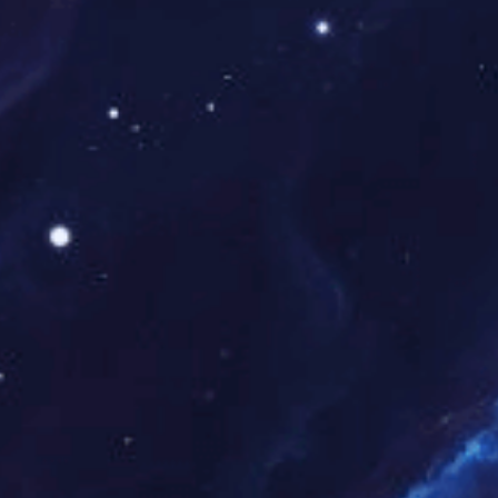
持积极向上的心理状态。他认为，每一次失败都是
助他更清楚地认识自己的不足。因此，当他遇到困难
如冥想和深呼吸，这些技巧有助于缓解紧张情绪，
他培养出了一种强大的内心，让自己能够在高压环
重要性。在专访中，他表示：“篮球是一项团队运
向胜利。”因此，在他的职业生涯中，与队友之间建