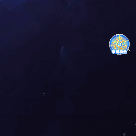
介绍
ky开元
经典案例
最新动态
服务类型
接洽
ky开元集团