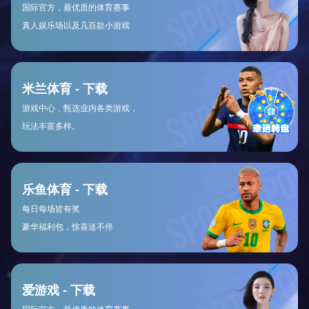
此外，经过一次完整的拔罐治疗后，不少球员
表示感觉全身放松，这种放松不仅仅体现在身
体上，更是心理层面的舒缓。对于长期处于高
压环境下竞争激烈的职业足球选手而言，这种
身心合一的效果无疑是非常重要的一环。
同时，在一些情况下，专业医疗团队会结合其
他康复手段，如理疗、电刺激等，与拔罐共同
使用，以达到最佳效果。这种综合治疗方案已
成为当今职业体育界的新趋势，为运动员提供
了更为全面且科学化的康复体验。
3、心理上的安慰