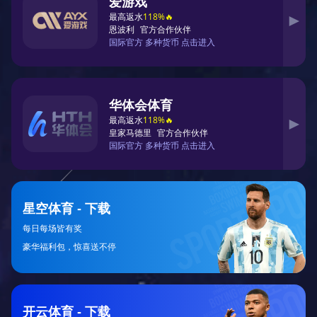
在运动员中，尤其是足球运动员，由于高强度
的训练与比赛，他们常常会遭遇到不同程度的
肌肉疲劳和损伤。通过拔罐，可以有效释放肌
肉内积聚的乳酸，减轻疼痛感，并加快恢复速
度。此外，拔罐后留下的一些淤血印记，也被
视为身体“排毒”的一种方式，让许多球员倍感
舒适。
值得注意的是，虽然现代医学对此有不同看
法，但不少运动员认为这种传统治疗方式能带
来实质性的效果，因此他们愿意尝试并坚持使
用。这种文化上的认同感，加上实际效果，使
得拔罐成为当今运动员恢复的一种重要选择。
2、对身体恢复的积极作用
对于高强度训练后的身体恢复来说，及时有效
的方法至关重要。研究表明，通过拔罐可以有
效促进血流回归，有助于各类营养物质及氧气