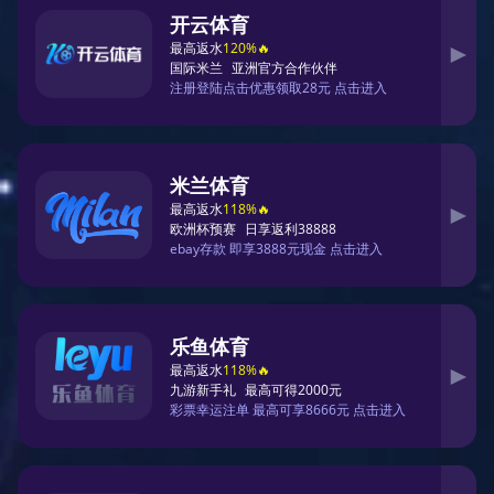
足球明星热衷拔罐疗法
揭秘运动员如何通过传
统疗法提升竞技状态
2026-01-05
随着体育竞技的不断发展，运动员们在比赛和
训练中不仅依靠科学的训练方法和饮食管理，
还逐渐开始接受传统疗法以提升竞技状态。其