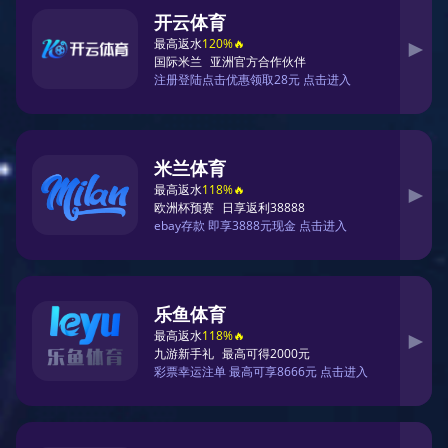
广州篮球队在欧锦赛中
的战术表现分析与点评
探讨
2025-12-21
本文旨在对广州篮球队在欧锦赛中的战术表现
进行深入分析与点评。首先，文章将对广州篮
球队的整体战术框架进行概述，探讨其在比赛