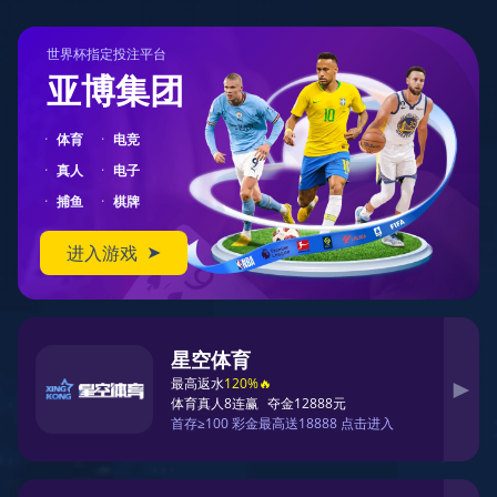
经典案例
首页
经典案例