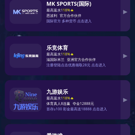
中的策略选择和执行效果。其次，将从进攻战
术、防守策略、团队配合以及临场应变四个方
面进行详细阐述。通过分析这些关键因素，我
们希望能够全面了解广州篮球队在本届欧锦赛
中的表现及其背后的战术思想。这不仅有助于
识别球队的优势与不足，也为未来的比赛提供
借鉴和参考。最后，文章将总结广州篮球队在
欧锦赛中的成功经验和需要改进的地方，为球
队的发展提供一些建议。
1、进攻战术分析
广州篮球队在欧锦赛中展现了多样化的进攻战
术，通过灵活运用传球与个人突破相结合的方
式，有效地撕裂了对手的防线。在比赛中，球
队通过高位挡拆来制造空位机会，使得后卫能
够轻松切入内线或者投射三分。这种灵活多变
的进攻布局，不仅提高了得分效率，还让对手
难以预测下一步的行动。