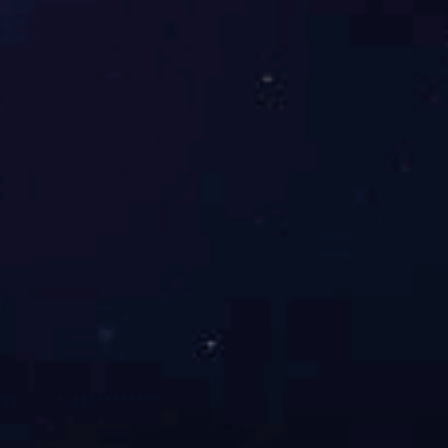
总结：
综上所述，广州篮球队在欧锦赛中的表现可圈
可点。从进攻战术到防守策略，再到团队配合
和临场应变，他们都展示出了较高水平。但同
时，也暴露出了一些潜在问题，如过度依赖外
线投篮、防守犯规增多等，这些都是今后努力